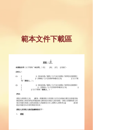
範本文件下載區