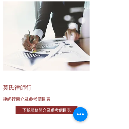
莫氏律師行
律師行簡介及參考價目表
下載服務簡介及參考價目表